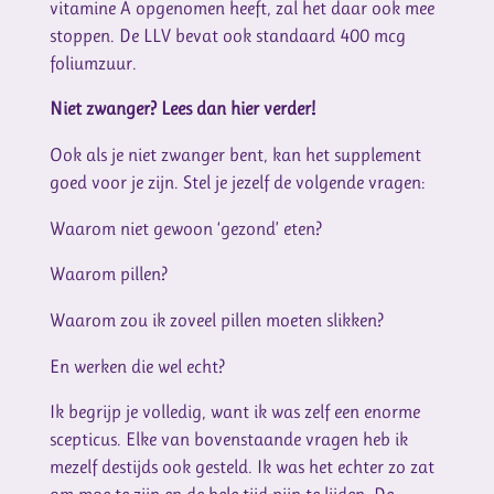
vitamine A opgenomen heeft, zal het daar ook mee
stoppen. De LLV bevat ook standaard 400 mcg
foliumzuur.
Niet zwanger? Lees dan hier verder!
Ook als je niet zwanger bent, kan het supplement
goed voor je zijn. Stel je jezelf de volgende vragen:
Waarom niet gewoon ‘gezond’ eten?
Waarom pillen?
Waarom zou ik zoveel pillen moeten slikken?
En werken die wel echt?
Ik begrijp je volledig, want ik was zelf een enorme
scepticus. Elke van bovenstaande vragen heb ik
mezelf destijds ook gesteld. Ik was het echter zo zat