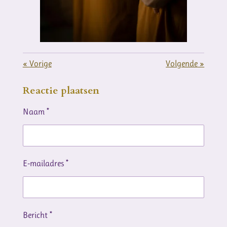
«
Vorige
Volgende
»
Reactie plaatsen
Naam *
E-mailadres *
Bericht *