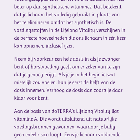
beter op dan synthetische vitamines. Dat betekent
dat je lichaam het volledig gebruikt in plaats van
het te elimineren omdat het synthetisch is. De
voedingsstoffen in de Lifelong Vitality verschijnen in
de perfecte hoeveelheden die ons lichaam in één keer
kan opnemen, inclusief ijzer.
Neem bij voorkeur een hele dosis in als je zwanger
bent of borstvoeding geeft om er zeker van te zijn
dat je genoeg krijgt. Als je je in het begin ietwat
misselijk zou voelen, kan je eerst de helft van de
dosis innemen. Verhoog de dosis dan zodra je daar
klaar voor bent.
Aan de basis van dōTERRA’s Lifelong Vitality ligt
vitamine A. Die wordt uitsluitend uit natuurlijke
voedingsbronnen gewonnen, waardoor je baby
geen enkel risico loopt. Eens je lichaam voldoende