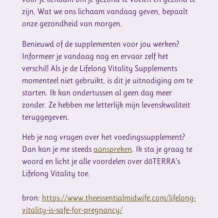
zijn. Wat we ons lichaam vandaag geven, bepaalt
onze gezondheid van morgen.
Benieuwd of de supplementen voor jou werken?
Informeer je vandaag nog en ervaar zelf het
verschil! Als je de Lifelong Vitality Supplements
momenteel niet gebruikt, is dit je uitnodiging om te
starten. Ik kan ondertussen al geen dag meer
zonder. Ze hebben me letterlijk mijn levenskwaliteit
teruggegeven.
Heb je nog vragen over het voedingssupplement?
Dan kan je me steeds
aanspreken
. Ik sta je graag te
woord en licht je alle voordelen over dōTERRA’s
Lifelong Vitality toe.
bron:
https://www.theessentialmidwife.com/lifelong-
vitality-is-safe-for-pregnancy/