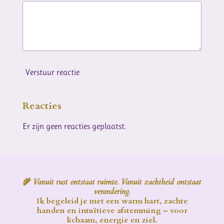
Verstuur reactie
Reacties
Er zijn geen reacties geplaatst.
🌾
Vanuit rust ontstaat ruimte. Vanuit zachtheid ontstaat
verandering.
Ik begeleid je met een warm hart, zachte
handen en intuïtieve afstemming – voor
lichaam, energie en ziel.