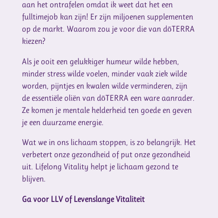
aan het ontrafelen omdat ik weet dat het een
fulltimejob kan zijn! Er zijn miljoenen supplementen
op de markt. Waarom zou je voor die van dōTERRA
kiezen?
Als je ooit een gelukkiger humeur wilde hebben,
minder stress wilde voelen, minder vaak ziek wilde
worden, pijntjes en kwalen wilde verminderen, zijn
de essentiële oliën van dōTERRA een ware aanrader.
Ze komen je mentale helderheid ten goede en geven
je een duurzame energie.
Wat we in ons lichaam stoppen, is zo belangrijk. Het
verbetert onze gezondheid of put onze gezondheid
uit. Lifelong Vitality helpt je lichaam gezond te
blijven.
Ga voor LLV of Levenslange Vitaliteit