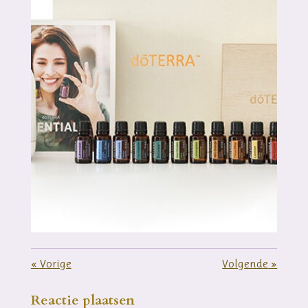
«
Vorige
Volgende
»
Reactie plaatsen