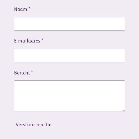
Naam *
E-mailadres *
Bericht *
Verstuur reactie