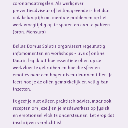
coronamaatregelen. Als werkgever,
preventieadviseur of leidinggevende is het dan
ook belangrijk om mentale problemen op het
werk vroegtijdig op te sporen en aan te pakken.
(bron: Mensura)
Bellae Domus Salutis organiseert regelmatig
infomomenten en workshops – live of online.
Daarin leg ik uit hoe essentiële oliën op de
werkvloer te gebruiken en hoe die sfeer en
emoties naar een hoger niveau kunnen tillen. Je
leert hoe je de oliën gemakkelijk en veilig kan
inzetten.
Ik geef je niet alleen praktisch advies, maar ook
recepten om jezelf en je medewerkers op fysiek
en emotioneel vlak te ondersteunen. Let erop dat
inschrijven verplicht is!