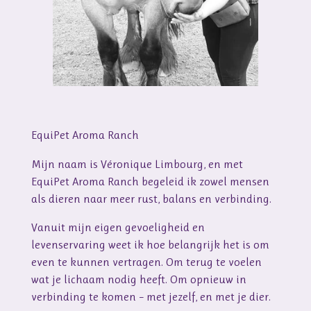
EquiPet Aroma Ranch
Mijn naam is Véronique Limbourg, en met
EquiPet Aroma Ranch begeleid ik zowel mensen
als dieren naar meer rust, balans en verbinding.
Vanuit mijn eigen gevoeligheid en
levenservaring weet ik hoe belangrijk het is om
even te kunnen vertragen. Om terug te voelen
wat je lichaam nodig heeft. Om opnieuw in
verbinding te komen – met jezelf, en met je dier.