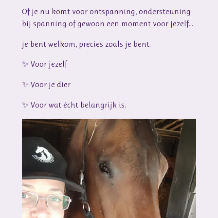
Of je nu komt voor ontspanning, ondersteuning
bij spanning of gewoon een moment voor jezelf…
je bent welkom, precies zoals je bent.
✨ Voor jezelf
✨ Voor je dier
✨ Voor wat écht belangrijk is.