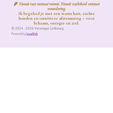
🌾
Vanuit rust ontstaat ruimte. Vanuit zachtheid ontstaat
verandering.
Ik begeleid je met een warm hart, zachte
handen en intuïtieve afstemming – voor
lichaam, energie en ziel.
© 2024 - 2026 Veronique Limbourg
Powered by
JouwWeb