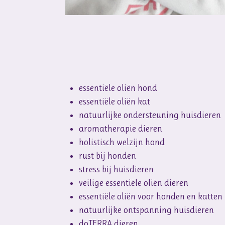
essentiële oliën hond
essentiële oliën kat
natuurlijke ondersteuning huisdieren
aromatherapie dieren
holistisch welzijn hond
rust bij honden
stress bij huisdieren
veilige essentiële oliën dieren
essentiële oliën voor honden en katten
natuurlijke ontspanning huisdieren
doTERRA dieren